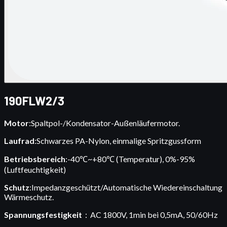
190FLW2/3
Motor
:Spaltpol-/Kondensator-Außenläufermotor.
Laufrad
:Schwarzes PA-Nylon, einmalige Spritzgussform
Betriebsbereich
:-40℃~+80℃ (Temperatur), 0%-95%
(Luftfeuchtigkeit)
Schutz
:Impedanzgeschützt/Automatische Wiedereinschaltung
Wärmeschutz.
Spannungsfestigkeit
：AC 1800V, 1min bei 0,5mA, 50/60Hz