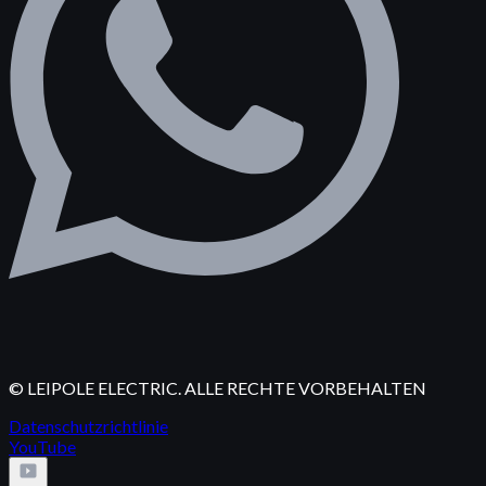
© LEIPOLE ELECTRIC. ALLE RECHTE VORBEHALTEN
Datenschutzrichtlinie
YouTube